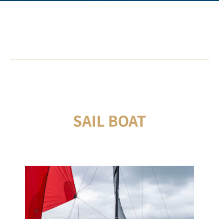
SAIL BOAT