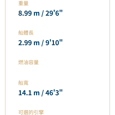
重量
8.99 m / 29'6"
船體長
2.99 m / 9'10"
燃油容量
船寬
14.1 m / 46'3"
可選的引擎