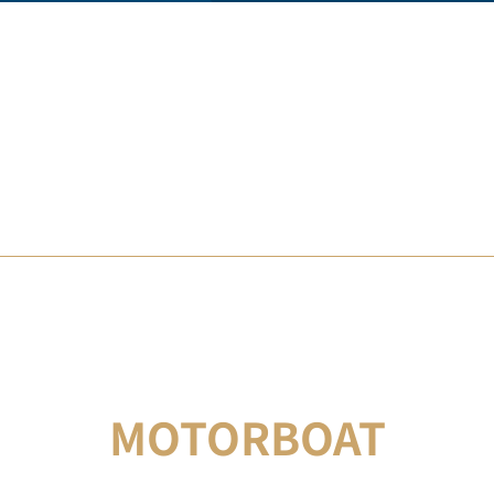
MOTORBOAT