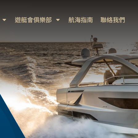
遊艇會俱樂部
航海指南
聯絡我們