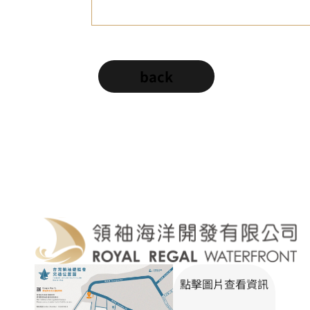
back
點擊圖片查看資訊