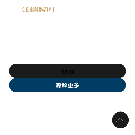
CE 認證類別
back
暸解更多