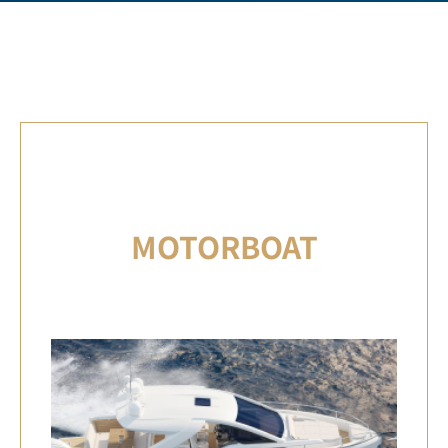
MOTORBOAT