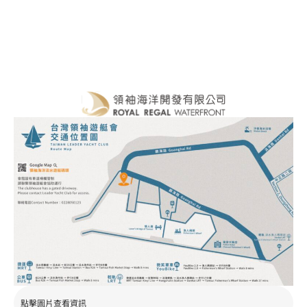
點擊圖片查看資訊