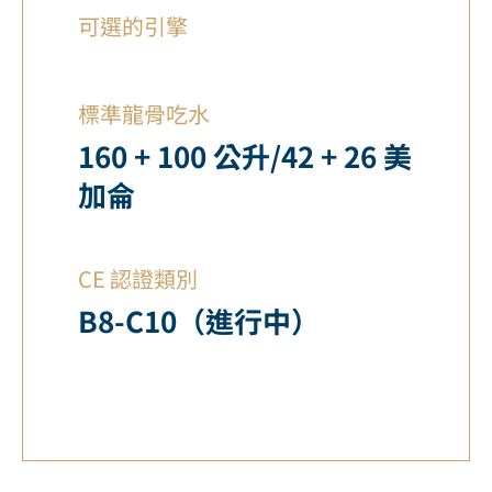
可選的引擎
標準龍骨吃水
160 + 100 公升/42 + 26 美
加侖
CE 認證類別
B8-C10（進行中）