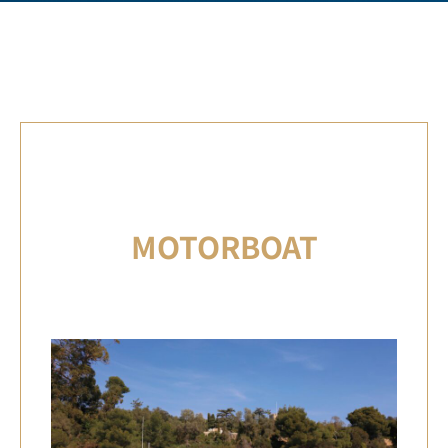
MOTORBOAT