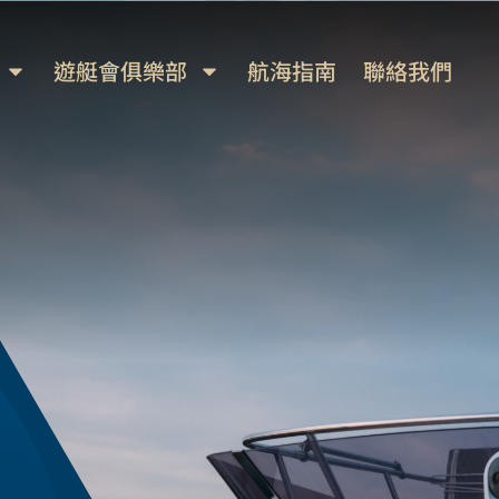
遊艇會俱樂部
航海指南
聯絡我們