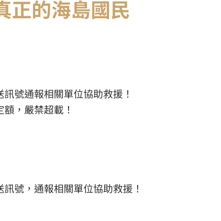
真正的海島國民
送訊號通報相關單位協助救援！
定額，嚴禁超載！
送訊號，通報相關單位協助救援！