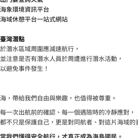
海象環境資訊平台
海域休憩平台一站式網站
臺灣潛點
於潛水區域周圍應減速航行，
並注意是否有潛水人員於周遭進行潛水活動，
以避免事件發生！
海，帶給我們自由與樂趣，也值得被尊重。
每一次出航前的確認、每一個遇險時的冷靜應對，
都不只是保護自己，更是對同航者、對這片海域的
當我們懂得安全航行，才真正成為海島國民。