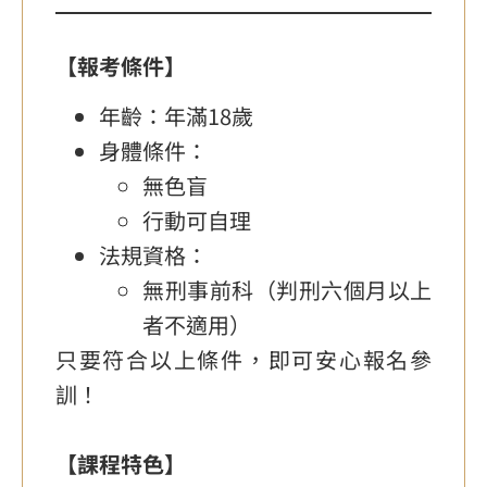
【報考條件】
年齡：年滿18歲
身體條件：
無色盲
行動可自理
法規資格：
無刑事前科（判刑六個月以上
者不適用）
只要符合以上條件，即可安心報名參
訓！
【課程特色】