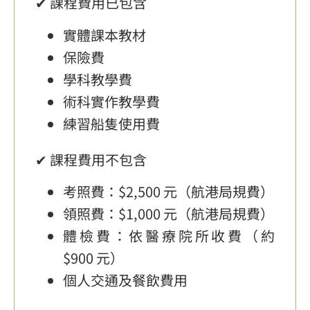
✔ 課程費用已包含
實體課本教材
保險費
學科教學費
術科實作教學費
練習船隻使用費
✔ 課程費用不包含
考照費：$2,500 元（航港局規費）
領照費：$1,000 元（航港局規費）
體檢費：依醫療院所收費（約
$900 元）
個人交通及餐飲費用