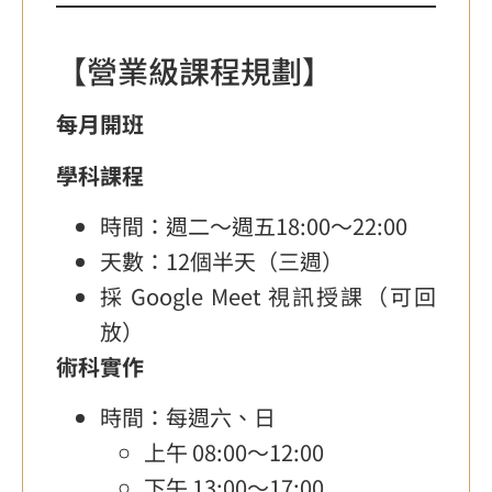
【營業級課程規劃】
每月開班
學科課程
時間：週二～週五18:00～22:00
天數：12個半天（三週）
採 Google Meet 視訊授課（可回
放）
術科實作
時間：每週六、日
上午 08:00～12:00
下午 13:00～17:00