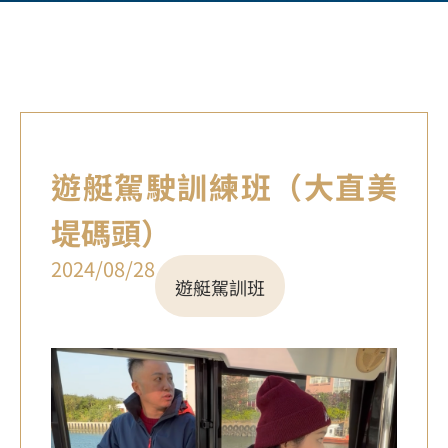
遊艇駕駛訓練班（大直美
堤碼頭）
2024/08/28
遊艇駕訓班