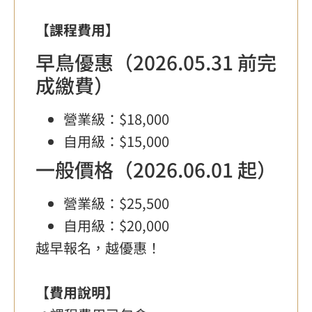
【課程費用】
早鳥優惠（2026.05.31 前完
成繳費）
營業級：$18,000
自用級：$15,000
一般價格（2026.06.01 起）
營業級：$25,500
自用級：$20,000
越早報名，越優惠！
【費用說明】