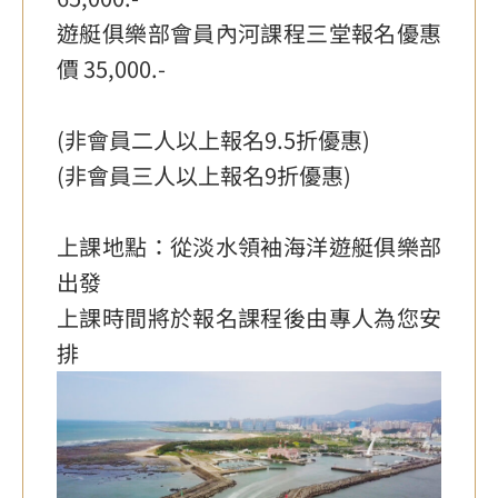
遊艇俱樂部會員內河課程三堂報名優惠
價 35,000.-
(非會員二人以上報名9.5折優惠)
(非會員三人以上報名9折優惠)
上課地點：從淡水領袖海洋遊艇俱樂部
出發
上課時間將於報名課程後由專人為您安
排