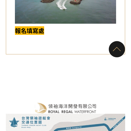
報名填寫處