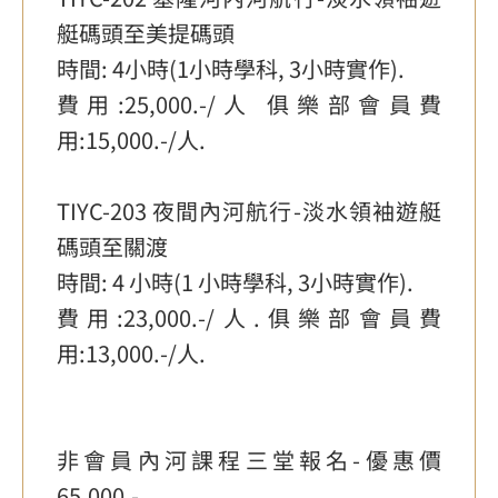
艇碼頭至美提碼頭
時間: 4小時(1小時學科, 3小時實作).
費用:25,000.-/人 俱樂部會員費
用:15,000.-/人.
TIYC-203 夜間內河航行-淡水領袖遊艇
碼頭至關渡
時間: 4 小時(1 小時學科, 3小時實作).
費用:23,000.-/人.俱樂部會員費
用:13,000.-/人.
非會員內河課程三堂報名-優惠價
65,000.-